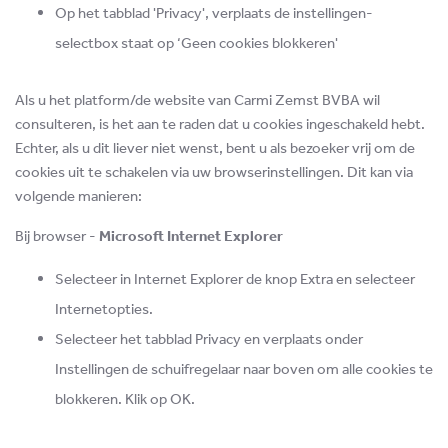
Op het tabblad 'Privacy', verplaats de instellingen-
selectbox staat op ‘Geen cookies blokkeren'
Als u het platform/de website van Carmi Zemst BVBA wil
consulteren, is het aan te raden dat u cookies ingeschakeld hebt.
Echter, als u dit liever niet wenst, bent u als bezoeker vrij om de
cookies uit te schakelen via uw browserinstellingen. Dit kan via
volgende manieren:
Bij browser -
Microsoft Internet Explorer
Selecteer in Internet Explorer de knop Extra en selecteer
Internetopties.
Selecteer het tabblad Privacy en verplaats onder
Instellingen de schuifregelaar naar boven om alle cookies te
blokkeren. Klik op OK.