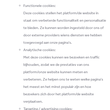
Functionele cookies:
Deze cookies stellen het platform/de website in
staat om verbeterde functionaliteit en personalisatie
te bieden. Ze kunnen worden ingesteld door ons of
door externe providers wiens diensten we hebben
toegevoegd aan onze pagina's.
Analytische cookies:
Met deze cookies kunnen we bezoeken en traffic
bijhouden, zodat we de prestaties van ons
platform/onze website kunnen meten en
verbeteren. Ze helpen ons te weten welke pagina's
het meest en het minst populair zijn en hoe
bezoekers zich door het platform/de website
verplaatsen.
Targeting / advertising cookies: