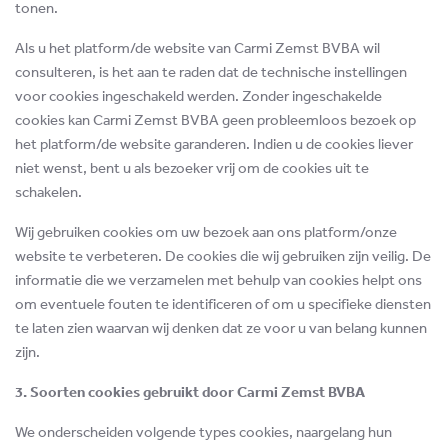
tonen.
Als u het platform/de website van Carmi Zemst BVBA wil
consulteren, is het aan te raden dat de technische instellingen
voor cookies ingeschakeld werden. Zonder ingeschakelde
cookies kan Carmi Zemst BVBA geen probleemloos bezoek op
het platform/de website garanderen. Indien u de cookies liever
niet wenst, bent u als bezoeker vrij om de cookies uit te
schakelen.
Wij gebruiken cookies om uw bezoek aan ons platform/onze
website te verbeteren. De cookies die wij gebruiken zijn veilig. De
informatie die we verzamelen met behulp van cookies helpt ons
om eventuele fouten te identificeren of om u specifieke diensten
te laten zien waarvan wij denken dat ze voor u van belang kunnen
zijn.
3. Soorten cookies gebruikt door Carmi Zemst BVBA
We onderscheiden volgende types cookies, naargelang hun