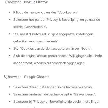
Bij browser -
Mozilla Firefox
Klik op de menuknop en kies ‘Voorkeuren’.
Selecteer het paneel ‘Privacy & Beveiliging’ en ga naar de
sectie ‘Geschiedenis’.
Stel naast ‘Firefox zal’ in op ‘Aangepaste instellingen
gebruiken voor geschiedenis’.
Stel ‘Cookies van derden accepteren’ in op ‘Nooit’.
Sluit de pagina ‘about: preferences’. Wijzigingen die u hebt
aangebracht, worden automatisch opgeslagen.
Bij browser -
Google Chrome
Selecteer ‘Meer Instellingen’ in de browserwerkbalk.
Selecteer onderaan de pagina de optie ‘Geavanceerd’.
Selecteer bij 'Privacy en beveiliging' de optie ‘Instellingen