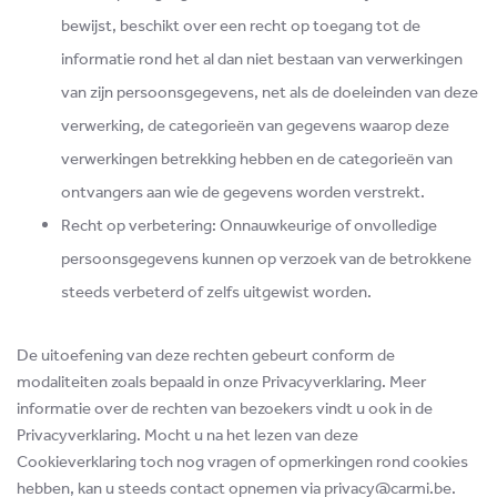
bewijst, beschikt over een recht op toegang tot de
informatie rond het al dan niet bestaan van verwerkingen
van zijn persoonsgegevens, net als de doeleinden van deze
verwerking, de categorieën van gegevens waarop deze
verwerkingen betrekking hebben en de categorieën van
ontvangers aan wie de gegevens worden verstrekt.
Recht op verbetering: Onnauwkeurige of onvolledige
persoonsgegevens kunnen op verzoek van de betrokkene
steeds verbeterd of zelfs uitgewist worden.
De uitoefening van deze rechten gebeurt conform de
modaliteiten zoals bepaald in onze Privacyverklaring. Meer
informatie over de rechten van bezoekers vindt u ook in de
Privacyverklaring. Mocht u na het lezen van deze
Cookieverklaring toch nog vragen of opmerkingen rond cookies
hebben, kan u steeds contact opnemen via privacy@carmi.be.