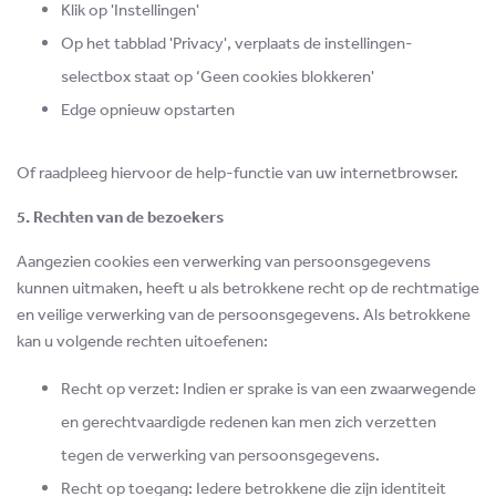
Klik op 'Instellingen'
Op het tabblad 'Privacy', verplaats de instellingen-
selectbox staat op ‘Geen cookies blokkeren'
Edge opnieuw opstarten
Of raadpleeg hiervoor de help-functie van uw internetbrowser.
5. Rechten van de bezoekers
Aangezien cookies een verwerking van persoonsgegevens
kunnen uitmaken, heeft u als betrokkene recht op de rechtmatige
en veilige verwerking van de persoonsgegevens. Als betrokkene
kan u volgende rechten uitoefenen:
Recht op verzet: Indien er sprake is van een zwaarwegende
en gerechtvaardigde redenen kan men zich verzetten
tegen de verwerking van persoonsgegevens.
Recht op toegang: Iedere betrokkene die zijn identiteit