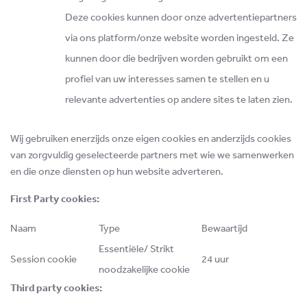
Deze cookies kunnen door onze advertentiepartners
via ons platform/onze website worden ingesteld. Ze
kunnen door die bedrijven worden gebruikt om een
profiel van uw interesses samen te stellen en u
relevante advertenties op andere sites te laten zien.
Wij gebruiken enerzijds onze eigen cookies en anderzijds cookies
van zorgvuldig geselecteerde partners met wie we samenwerken
en die onze diensten op hun website adverteren.
First Party cookies:
Naam
Type
Bewaartijd
Essentiële/ Strikt
Session cookie
24 uur
noodzakelijke cookie
Third party cookies: