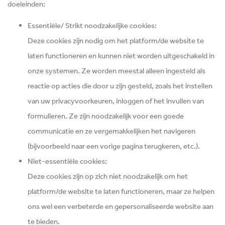
doeleinden:
Essentiële/ Strikt noodzakelijke cookies:
Deze cookies zijn nodig om het platform/de website te
laten functioneren en kunnen niet worden uitgeschakeld in
onze systemen. Ze worden meestal alleen ingesteld als
reactie op acties die door u zijn gesteld, zoals het instellen
van uw privacyvoorkeuren, inloggen of het invullen van
formulieren. Ze zijn noodzakelijk voor een goede
communicatie en ze vergemakkelijken het navigeren
(bijvoorbeeld naar een vorige pagina terugkeren, etc.).
Niet-essentiële cookies:
Deze cookies zijn op zich niet noodzakelijk om het
platform/de website te laten functioneren, maar ze helpen
ons wel een verbeterde en gepersonaliseerde website aan
te bieden.