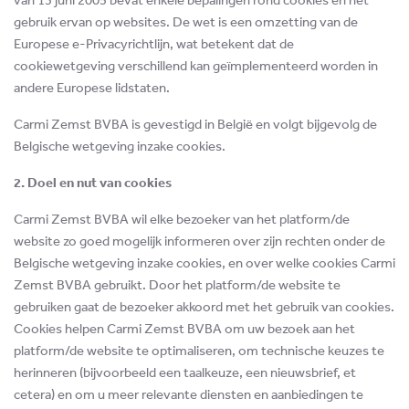
gebruik ervan op websites. De wet is een omzetting van de
Europese e-Privacyrichtlijn, wat betekent dat de
cookiewetgeving verschillend kan geïmplementeerd worden in
andere Europese lidstaten.
Carmi Zemst BVBA is gevestigd in België en volgt bijgevolg de
Belgische wetgeving inzake cookies.
2. Doel en nut van cookies
Carmi Zemst BVBA wil elke bezoeker van het platform/de
website zo goed mogelijk informeren over zijn rechten onder de
Belgische wetgeving inzake cookies, en over welke cookies Carmi
Zemst BVBA gebruikt. Door het platform/de website te
gebruiken gaat de bezoeker akkoord met het gebruik van cookies.
Cookies helpen Carmi Zemst BVBA om uw bezoek aan het
platform/de website te optimaliseren, om technische keuzes te
herinneren (bijvoorbeeld een taalkeuze, een nieuwsbrief, et
cetera) en om u meer relevante diensten en aanbiedingen te