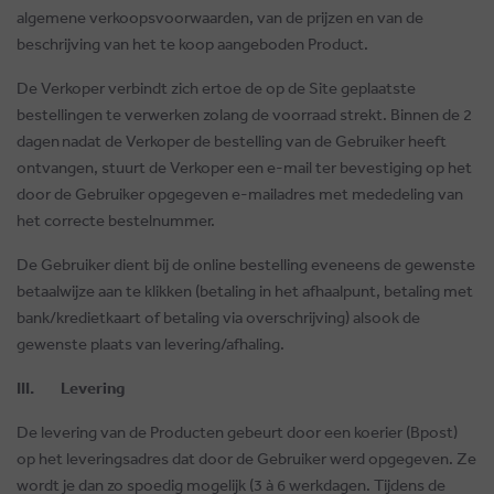
algemene verkoopsvoorwaarden, van de prijzen en van de
beschrijving van het te koop aangeboden Product.
De Verkoper verbindt zich ertoe de op de Site geplaatste
bestellingen te verwerken zolang de voorraad strekt. Binnen de 2
dagen
nadat de Verkoper de bestelling van de Gebruiker heeft
ontvangen, stuurt de Verkoper een e-mail ter bevestiging op het
door de Gebruiker opgegeven e-mailadres met mededeling van
het correcte bestelnummer.
De Gebruiker dient bij de online bestelling eveneens de gewenste
betaalwijze aan te klikken (betaling in het afhaalpunt, betaling met
bank/kredietkaart of betaling via overschrijving) alsook de
gewenste plaats van levering/afhaling.
III. Levering
De levering van de Producten gebeurt door een koerier (Bpost)
op het leveringsadres dat door de Gebruiker werd opgegeven. Ze
wordt je dan zo spoedig mogelijk (3 à 6 werkdagen. Tijdens de