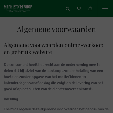
Togg
navi
Algemene voorwaarden
Algemene voorwaarden online-verkoop
en gebruik website
De consument heeft het recht aan de onderneming mee te
delen dat hij afziet van de aankoop, zonder betaling van een
boete en zonder opgave van het motief binnen 14
kalenderdagen vanaf de dag die volgt op de levering van het
goed of op het sluiten van de dienstenovereenkomst.
Inleiding
Enerzijds regelen deze algemene voorwaarden het gebruik van de