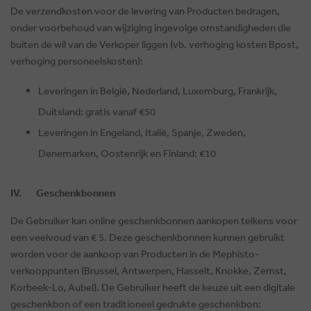
De verzendkosten voor de levering van Producten bedragen,
onder voorbehoud van wijziging ingevolge omstandigheden die
buiten de wil van de Verkoper liggen (vb. verhoging kosten Bpost,
verhoging personeelskosten):
Leveringen in België, Nederland, Luxemburg, Frankrijk,
Duitsland: gratis vanaf €50
Leveringen in Engeland, Italië, Spanje, Zweden,
Denemarken, Oostenrijk en Finland: €10
IV. Geschenkbonnen
De Gebruiker kan online geschenkbonnen aankopen telkens voor
een veelvoud van € 5. Deze geschenkbonnen kunnen gebruikt
worden voor de aankoop van Producten in de Mephisto-
verkooppunten (Brussel, Antwerpen, Hasselt, Knokke, Zemst,
Korbeek-Lo, Aubel). De Gebruiker heeft de keuze uit een digitale
geschenkbon of een traditioneel gedrukte geschenkbon: