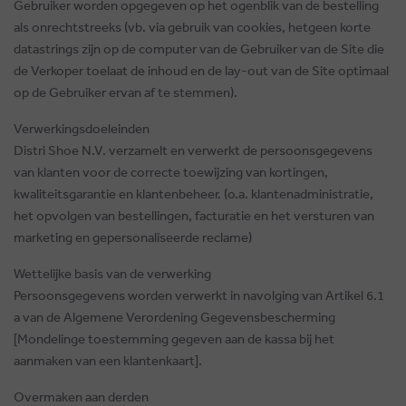
Gebruiker worden opgegeven op het ogenblik van de bestelling
als onrechtstreeks (vb. via gebruik van cookies, hetgeen korte
datastrings zijn op de computer van de Gebruiker van de Site die
de Verkoper toelaat de inhoud en de lay-out van de Site optimaal
op de Gebruiker ervan af te stemmen).
Verwerkingsdoeleinden
Distri Shoe N.V. verzamelt en verwerkt de persoonsgegevens
van klanten voor de correcte toewijzing van kortingen,
kwaliteitsgarantie en klantenbeheer. (o.a. klantenadministratie,
het opvolgen van bestellingen, facturatie en het versturen van
marketing en gepersonaliseerde reclame)
Wettelijke basis van de verwerking
Persoonsgegevens worden verwerkt in navolging van Artikel 6.1
a van de Algemene Verordening Gegevensbescherming
[Mondelinge toestemming gegeven aan de kassa bij het
aanmaken van een klantenkaart].
Overmaken aan derden