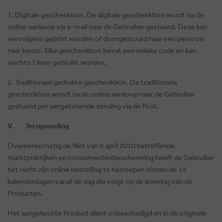
1.
Digitale geschenkbon
. De digitale geschenkbon wordt na de
online aankoop via e-mail naar de Gebruiker gestuurd. Deze kan
vervolgens geprint worden of doorgestuurd naar een persoon
naar keuze. Elke geschenkbon bevat een unieke code en kan
slechts 1 keer gebruikt worden.
2.
Traditioneel gedrukte geschenkbon
. De traditionele
geschenkbon wordt na de online aankoop naar de Gebruiker
gestuurd per aangetekende zending via de Post.
V. Terugzending
Overeenkomstig de Wet van 6 april 2010 betreffende
marktpraktijken en consumentenbescherming heeft de Gebruiker
het recht zijn online bestelling te herroepen binnen de 14
kalenderdagen vanaf de dag die volgt op de levering van de
Producten.
Het aangekochte Product dient onbeschadigd en in de originele