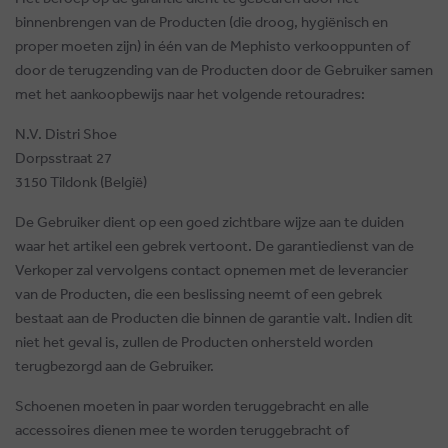
binnenbrengen van de Producten (die droog, hygiënisch en
proper moeten zijn) in één van de Mephisto verkooppunten of
door de terugzending van de Producten door de Gebruiker samen
met het aankoopbewijs naar het volgende retouradres:
N.V. Distri Shoe
Dorpsstraat 27
3150 Tildonk (België)
De Gebruiker dient op een goed zichtbare wijze aan te duiden
waar het artikel een gebrek vertoont. De garantiedienst van de
Verkoper zal vervolgens contact opnemen met de leverancier
van de Producten, die een beslissing neemt of een gebrek
bestaat aan de Producten die binnen de garantie valt. Indien dit
niet het geval is, zullen de Producten onhersteld worden
terugbezorgd aan de Gebruiker.
Schoenen moeten in paar worden teruggebracht en alle
accessoires dienen mee te worden teruggebracht of