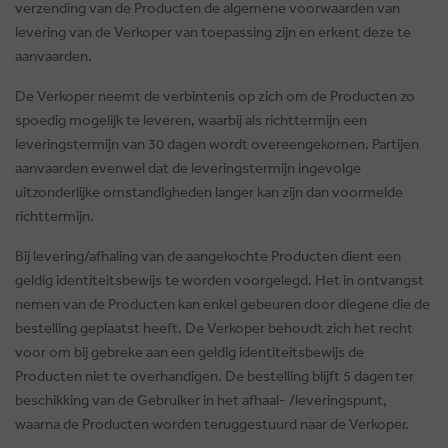
verzending van de Producten de algemene voorwaarden van
levering van de Verkoper van toepassing zijn en erkent deze te
aanvaarden.
De Verkoper neemt de verbintenis op zich om de Producten zo
spoedig mogelijk te leveren, waarbij als richttermijn een
leveringstermijn van 30 dagen wordt overeengekomen. Partijen
aanvaarden evenwel dat de leveringstermijn ingevolge
uitzonderlijke omstandigheden langer kan zijn dan voormelde
richttermijn.
Bij levering/afhaling van de aangekochte Producten dient een
geldig identiteitsbewijs te worden voorgelegd. Het in ontvangst
nemen van de Producten kan enkel gebeuren door diegene die de
bestelling geplaatst heeft. De Verkoper behoudt zich het recht
voor om bij gebreke aan een geldig identiteitsbewijs de
Producten niet te overhandigen. De bestelling blijft 5 dagen
ter
beschikking van de Gebruiker in het afhaal- /leveringspunt,
waarna de Producten worden teruggestuurd naar de Verkoper.