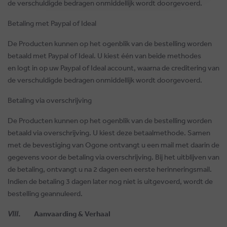
de verschuldigde bedragen onmiddellijk wordt doorgevoerd.
Betaling met Paypal of Ideal
De Producten kunnen op het ogenblik van de bestelling worden
betaald met Paypal of Ideal. U kiest één van beide methodes
en logt in op uw Paypal of Ideal account, waarna de creditering van
de verschuldigde bedragen onmiddellijk wordt doorgevoerd.
Betaling via overschrijving
De Producten kunnen op het ogenblik van de bestelling worden
betaald via overschrijving. U kiest deze betaalmethode. Samen
met de bevestiging van Ogone ontvangt u een mail met daarin de
gegevens voor de betaling via overschrijving. Bij het uitblijven van
de betaling, ontvangt u na 2 dagen een eerste herinneringsmail.
Indien de betaling 3 dagen later nog niet is uitgevoerd, wordt de
bestelling geannuleerd.
VIII
. Aanvaarding & Verhaal