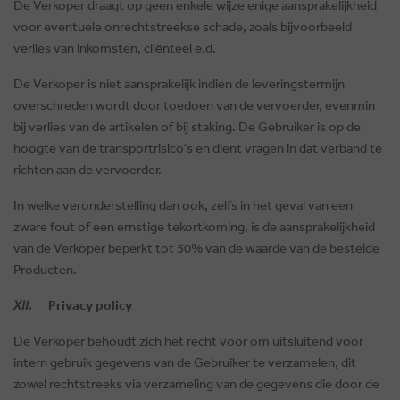
De Verkoper draagt op geen enkele wijze enige aansprakelijkheid
voor eventuele onrechtstreekse schade, zoals bijvoorbeeld
verlies van inkomsten, cliënteel e.d.
De Verkoper is niet aansprakelijk indien de leveringstermijn
overschreden wordt door toedoen van de vervoerder, evenmin
bij verlies van de artikelen of bij staking. De Gebruiker is op de
hoogte van de transportrisico's en dient vragen in dat verband te
richten aan de vervoerder.
In welke veronderstelling dan ook, zelfs in het geval van een
zware fout of een ernstige tekortkoming, is de aansprakelijkheid
van de Verkoper beperkt tot 50% van de waarde van de bestelde
Producten.
XII.
Privacy policy
De Verkoper behoudt zich het recht voor om uitsluitend voor
intern gebruik gegevens van de Gebruiker te verzamelen, dit
zowel rechtstreeks via verzameling van de gegevens die door de