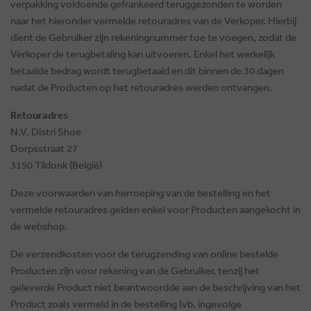
verpakking voldoende gefrankeerd teruggezonden te worden
naar het hieronder vermelde retouradres van de Verkoper. Hierbij
dient de Gebruiker zijn rekeningnummer toe te voegen, zodat de
Verkoper de terugbetaling kan uitvoeren. Enkel het werkelijk
betaalde bedrag wordt terugbetaald en dit binnen de 30 dagen
nadat de Producten op het retouradres werden ontvangen.
Retouradres
N.V. Distri Shoe
Dorpsstraat 27
3150 Tildonk (België)
Deze voorwaarden van herroeping van de bestelling en het
vermelde retouradres gelden enkel voor Producten aangekocht in
de webshop.
De verzendkosten voor de terugzending van online bestelde
Producten zijn voor rekening van de Gebruiker, tenzij het
geleverde Product niet beantwoordde aan de beschrijving van het
Product zoals vermeld in de bestelling (vb. ingevolge