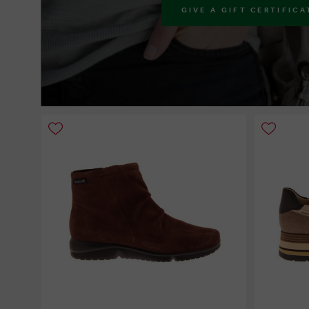
GIVE A GIFT CERTIFICA