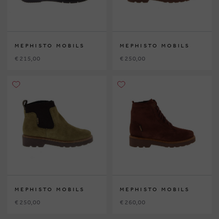
MEPHISTO MOBILS
MEPHISTO MOBILS
€ 215,00
€ 250,00
MEPHISTO MOBILS
MEPHISTO MOBILS
€ 250,00
€ 260,00