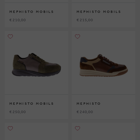
MEPHISTO MOBILS
MEPHISTO MOBILS
€ 210,00
€ 215,00
MEPHISTO MOBILS
MEPHISTO
€ 250,00
€ 240,00