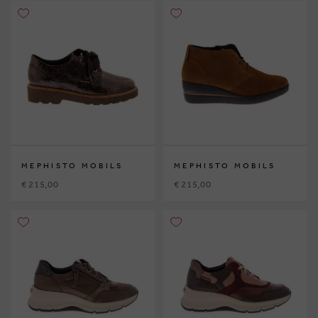
MEPHISTO MOBILS
MEPHISTO MOBILS
€ 215,00
€ 215,00