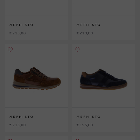
MEPHISTO
MEPHISTO
€ 215,00
€ 210,00
MEPHISTO
MEPHISTO
€ 215,00
€ 195,00