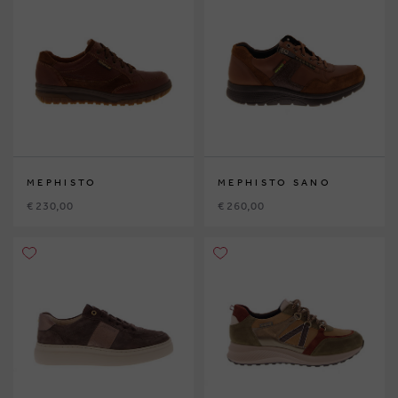
MEPHISTO
MEPHISTO SANO
€ 230,00
€ 260,00