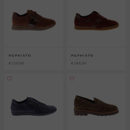
MEPHISTO
MEPHISTO
€ 210,00
€ 185,00