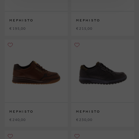
MEPHISTO
MEPHISTO
€ 195,00
€ 215,00
MEPHISTO
MEPHISTO
€ 240,00
€ 230,00