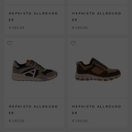
MEPHISTO ALLROUND
MEPHISTO ALLROUND
ER
ER
€ 185,00
€ 185,00
MEPHISTO ALLROUND
MEPHISTO ALLROUND
ER
ER
€ 140,00
€ 160,00