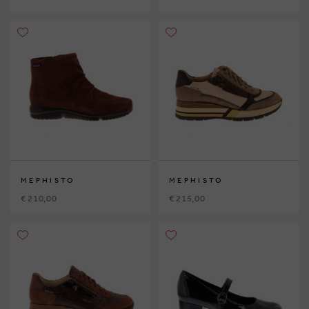
MEPHISTO
MEPHISTO
€ 210,00
€ 215,00