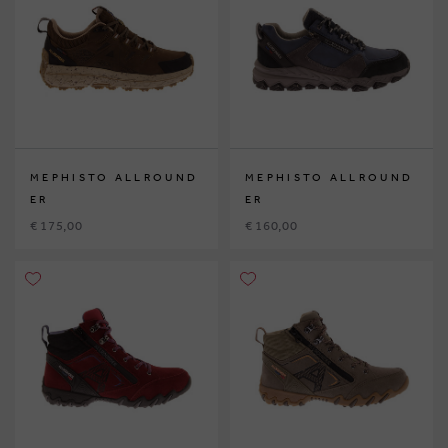
MEPHISTO ALLROUND
MEPHISTO ALLROUND
ER
ER
€ 175,00
€ 160,00