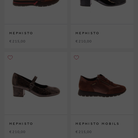
MEPHISTO
MEPHISTO
€ 215,00
€ 210,00
MEPHISTO
MEPHISTO MOBILS
€ 210,00
€ 215,00