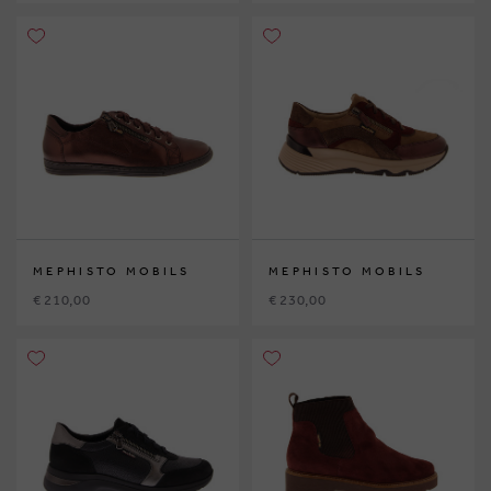
MEPHISTO MOBILS
MEPHISTO MOBILS
€ 210,00
€ 230,00