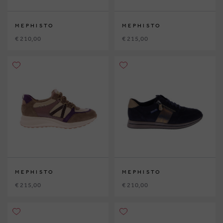
MEPHISTO
MEPHISTO
€ 210,00
€ 215,00
MEPHISTO
MEPHISTO
€ 215,00
€ 210,00