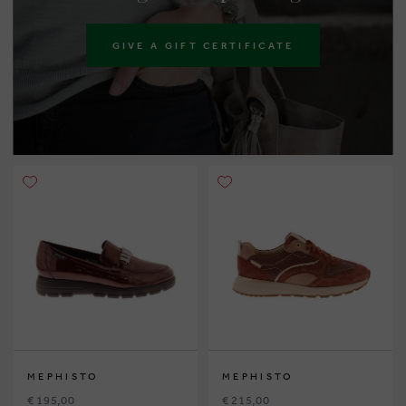
GIVE A GIFT CERTIFICATE
MEPHISTO
MEPHISTO
€ 195,00
€ 215,00