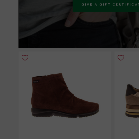
GIVE A GIFT CERTIFICA