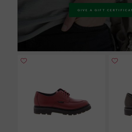
GIVE A GIFT CERTIFICA