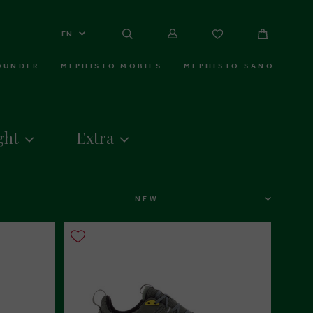
EN
OUNDER
MEPHISTO MOBILS
MEPHISTO SANO
ght
Extra
SORT