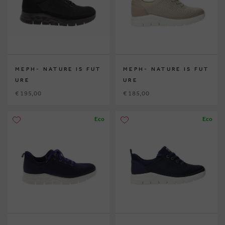
MEPH- NATURE IS FUT
MEPH- NATURE IS FUT
URE
URE
€ 195,00
€ 185,00
Eco
Eco