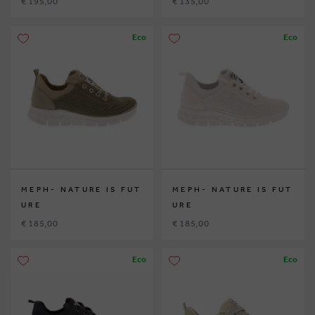
€ 195,00
€ 135,00
Eco
Eco
MEPH- NATURE IS FUT
MEPH- NATURE IS FUT
URE
URE
€ 185,00
€ 185,00
Eco
Eco