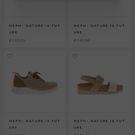
MEPH- NATURE IS FUT
MEPH- NATURE IS FUT
URE
URE
€ 130,00
€ 130,00
MEPH- NATURE IS FUT
MEPH- NATURE IS FUT
URE
URE