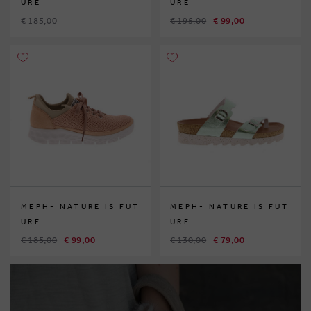
URE
URE
€ 185,00
€ 195,00
€ 99,00
MEPH- NATURE IS FUT
MEPH- NATURE IS FUT
URE
URE
€ 185,00
€ 99,00
€ 130,00
€ 79,00