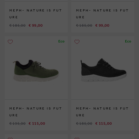
MEPH- NATURE IS FUT
MEPH- NATURE IS FUT
URE
URE
€ 185,00
€ 99,00
€ 185,00
€ 99,00
Eco
Eco
MEPH- NATURE IS FUT
MEPH- NATURE IS FUT
URE
URE
€ 195,00
€ 115,00
€ 185,00
€ 115,00