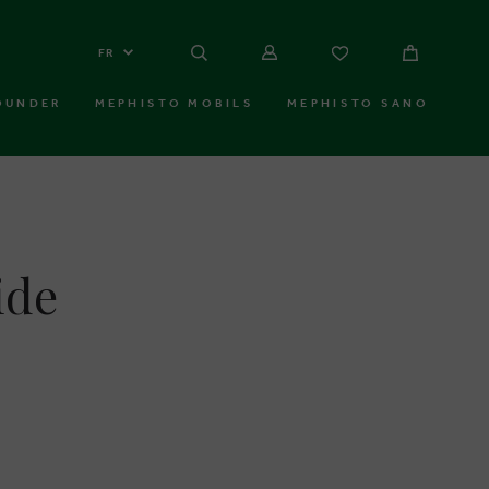
FR
OUNDER
MEPHISTO MOBILS
MEPHISTO SANO
ide