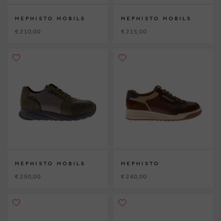
MEPHISTO MOBILS
MEPHISTO MOBILS
€ 210,00
€ 215,00
MEPHISTO MOBILS
MEPHISTO
€ 250,00
€ 240,00