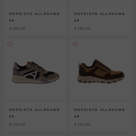
MEPHISTO ALLROUND
MEPHISTO ALLROUND
ER
ER
€ 185,00
€ 185,00
MEPHISTO ALLROUND
MEPHISTO ALLROUND
ER
ER
€ 140,00
€ 160,00