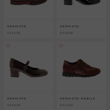
MEPHISTO
MEPHISTO
€ 215,00
€ 210,00
MEPHISTO
MEPHISTO MOBILS
€ 210,00
€ 215,00