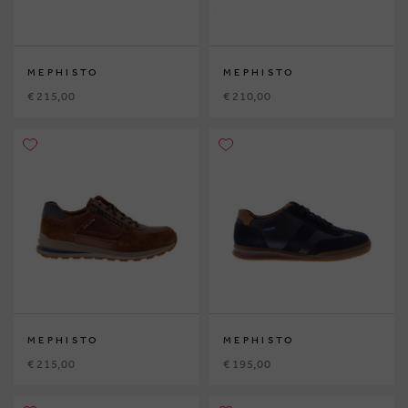
MEPHISTO
MEPHISTO
€ 215,00
€ 210,00
MEPHISTO
MEPHISTO
€ 215,00
€ 195,00