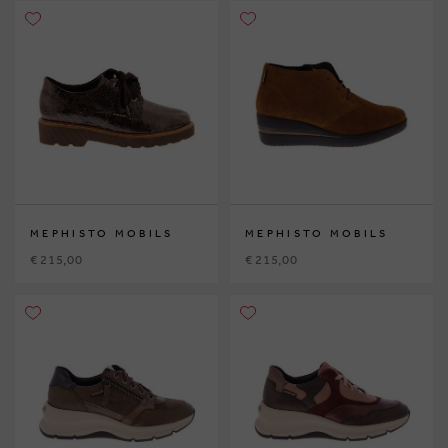
MEPHISTO MOBILS
MEPHISTO MOBILS
€ 215,00
€ 215,00