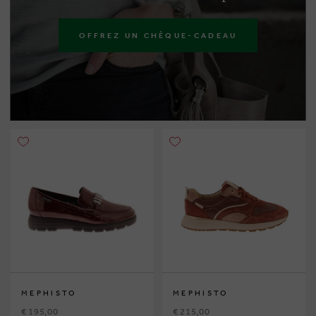
OFFREZ UN CHÈQUE-CADEAU
MEPHISTO
MEPHISTO
€ 195,00
€ 215,00