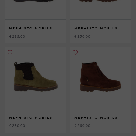
MEPHISTO MOBILS
MEPHISTO MOBILS
€ 215,00
€ 250,00
MEPHISTO MOBILS
MEPHISTO MOBILS
€ 250,00
€ 260,00