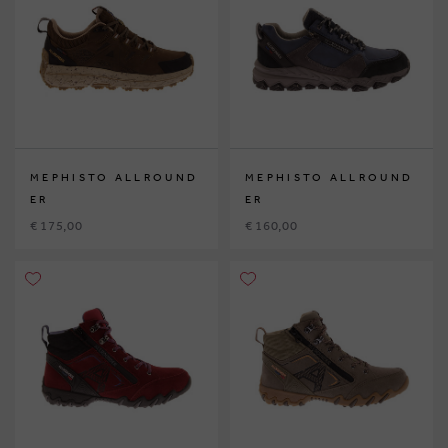
MEPHISTO ALLROUND
MEPHISTO ALLROUND
ER
ER
€ 175,00
€ 160,00