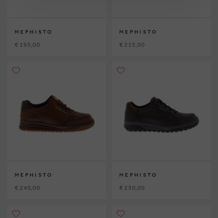
MEPHISTO
MEPHISTO
€ 195,00
€ 215,00
MEPHISTO
MEPHISTO
€ 240,00
€ 230,00