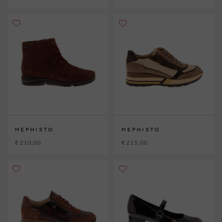
MEPHISTO
MEPHISTO
€ 210,00
€ 215,00