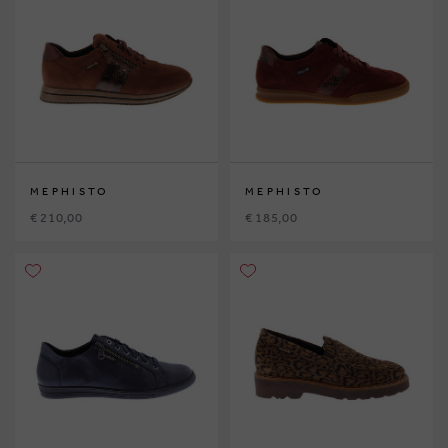
MEPHISTO
MEPHISTO
€ 210,00
€ 185,00