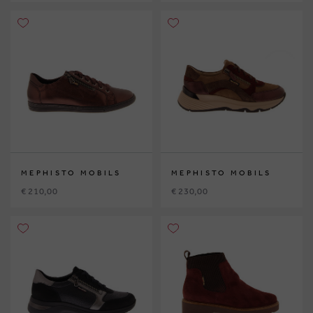
MEPHISTO MOBILS
MEPHISTO MOBILS
€ 210,00
€ 230,00