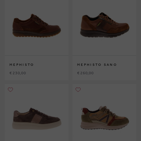
MEPHISTO
MEPHISTO SANO
€ 230,00
€ 260,00