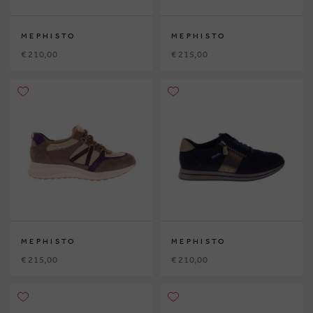
MEPHISTO
MEPHISTO
€ 210,00
€ 215,00
MEPHISTO
MEPHISTO
€ 215,00
€ 210,00