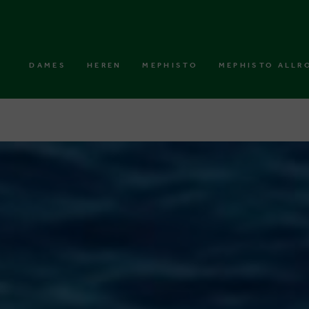
DAMES
HEREN
MEPHISTO
MEPHISTO ALLR