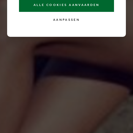
ALLE COOKIES AANVAARDEN
AANPASSEN