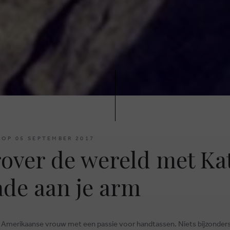
 OP 05 SEPTEMBER 2017
over de wereld met Ka
de aan je arm
 Amerikaanse vrouw met een passie voor handtassen. Niets bijzonders