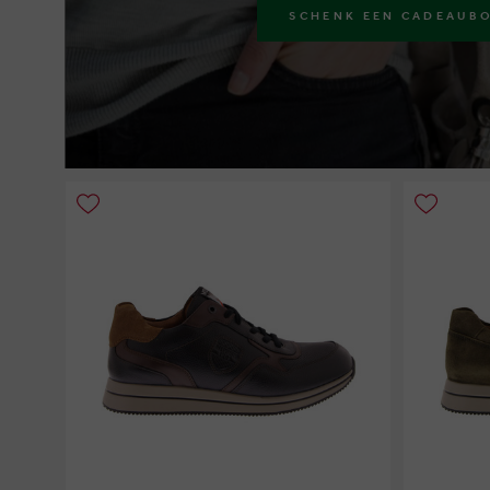
SCHENK EEN CADEAUB