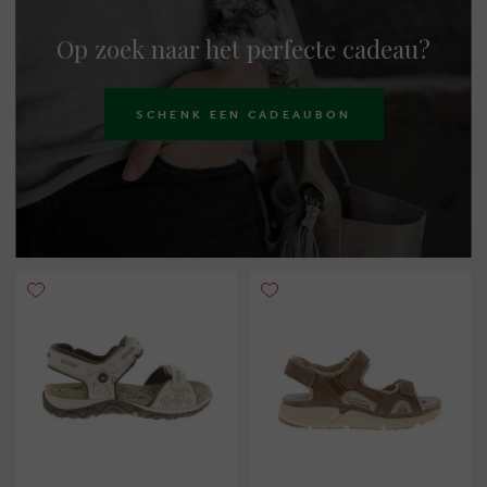
Op zoek naar het perfecte cadeau?
SCHENK EEN CADEAUBON