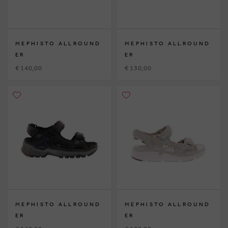
MEPHISTO ALLROUND
MEPHISTO ALLROUND
ER
ER
€ 140,00
€ 130,00
MEPHISTO ALLROUND
MEPHISTO ALLROUND
ER
ER