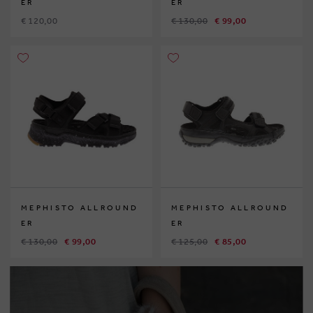
ER
ER
€ 120,00
€ 130,00
€ 99,00
MEPHISTO ALLROUND
MEPHISTO ALLROUND
ER
ER
€ 130,00
€ 99,00
€ 125,00
€ 85,00