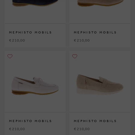
MEPHISTO MOBILS
MEPHISTO MOBILS
€ 210,00
€ 210,00
MEPHISTO MOBILS
MEPHISTO MOBILS
€ 210,00
€ 210,00