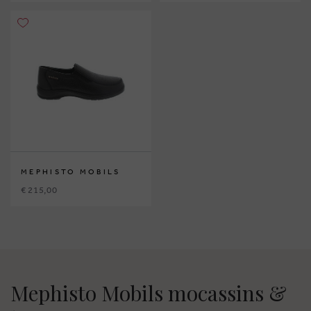
MEPHISTO MOBILS
€ 215,00
Mephisto Mobils mocassins &