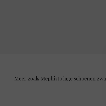
Meer zoals Mephisto lage schoenen zwa