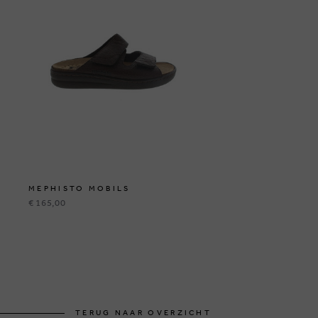
MEPHISTO MOBILS
€ 165,00
TERUG NAAR OVERZICHT