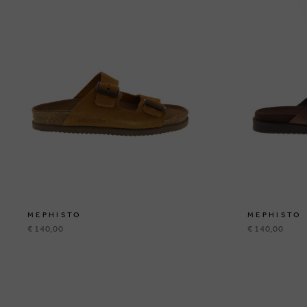
MEPHISTO
MEPHISTO
€ 140,00
€ 140,00