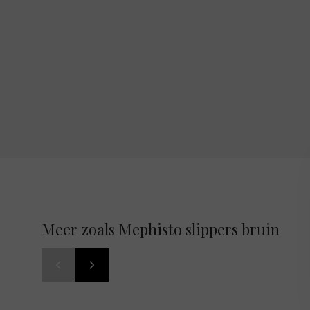
Meer zoals Mephisto slippers bruin