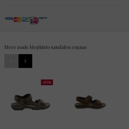
Meer zoals Mephisto sandalen cognac
-27%