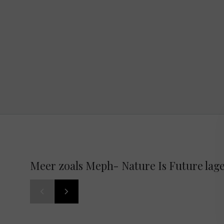
Meer zoals Meph- Nature Is Future lag