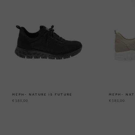
MEPH- NATURE IS FUTURE
MEPH- NAT
€ 185,00
€ 185,00