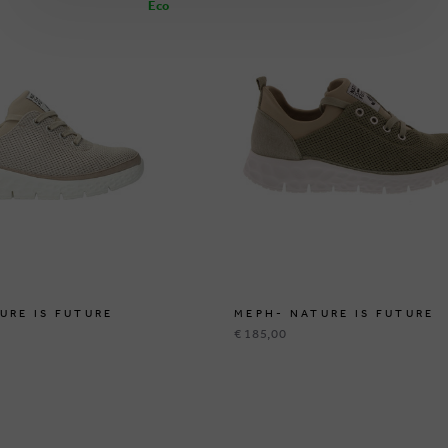
Eco
URE IS FUTURE
MEPH- NATURE IS FUTURE
€ 185,00