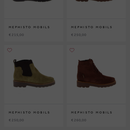
MEPHISTO MOBILS
MEPHISTO MOBILS
€ 215,00
€ 250,00
MEPHISTO MOBILS
MEPHISTO MOBILS
€ 250,00
€ 260,00