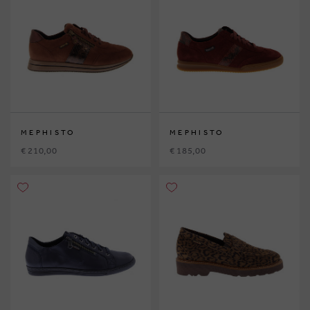
MEPHISTO
MEPHISTO
€ 210,00
€ 185,00