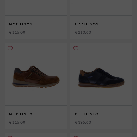
MEPHISTO
MEPHISTO
€ 215,00
€ 210,00
MEPHISTO
MEPHISTO
€ 215,00
€ 195,00