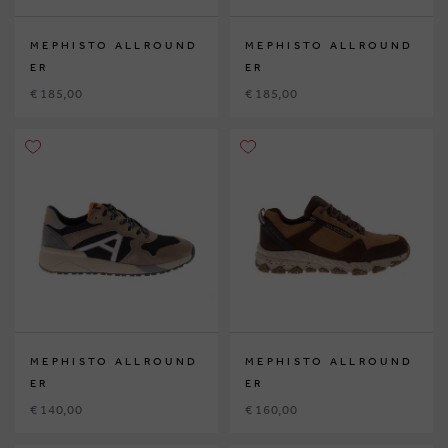
MEPHISTO ALLROUND
MEPHISTO ALLROUND
ER
ER
€ 185,00
€ 185,00
MEPHISTO ALLROUND
MEPHISTO ALLROUND
ER
ER
€ 140,00
€ 160,00