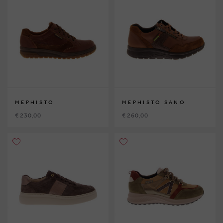
MEPHISTO
MEPHISTO SANO
€ 230,00
€ 260,00