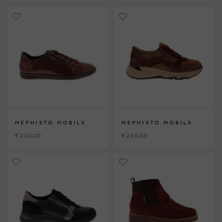
MEPHISTO MOBILS
MEPHISTO MOBILS
€ 210,00
€ 230,00