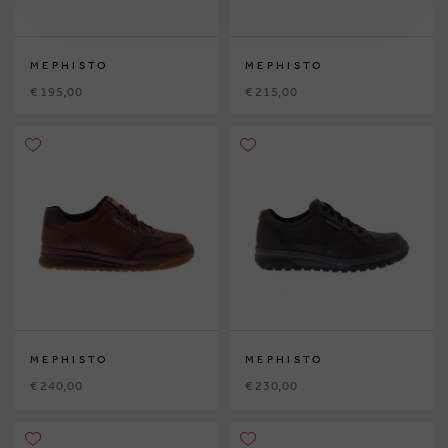
MEPHISTO
MEPHISTO
€ 195,00
€ 215,00
MEPHISTO
MEPHISTO
€ 240,00
€ 230,00