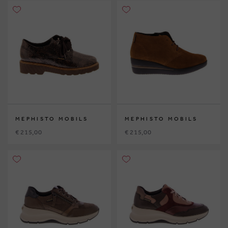
MEPHISTO MOBILS
MEPHISTO MOBILS
€ 215,00
€ 215,00