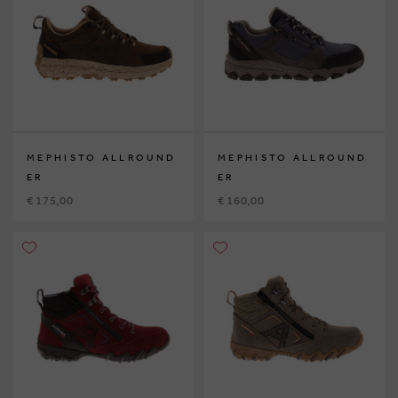
MEPHISTO ALLROUND
MEPHISTO ALLROUND
ER
ER
€ 175,00
€ 160,00