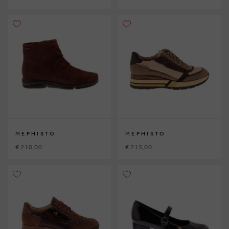
MEPHISTO
MEPHISTO
€ 210,00
€ 215,00