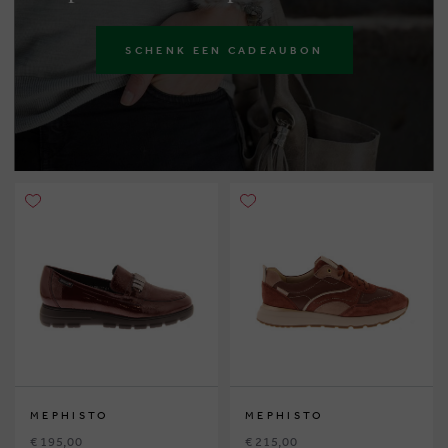
SCHENK EEN CADEAUBON
MEPHISTO
MEPHISTO
€ 195,00
€ 215,00