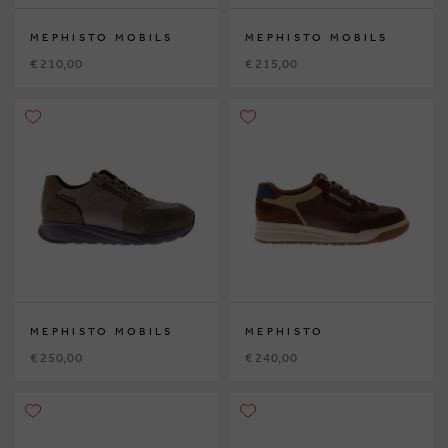
MEPHISTO MOBILS
MEPHISTO MOBILS
€ 210,00
€ 215,00
MEPHISTO MOBILS
MEPHISTO
€ 250,00
€ 240,00