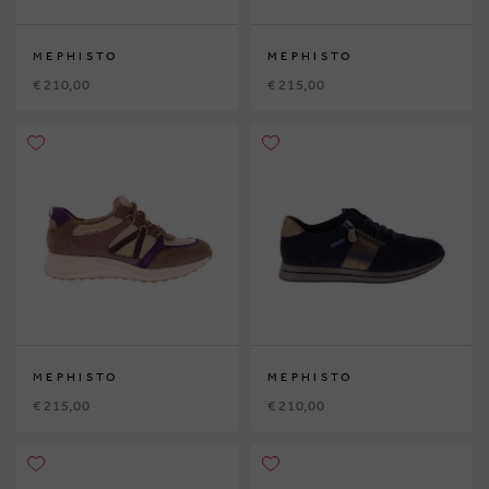
MEPHISTO
MEPHISTO
€ 210,00
€ 215,00
MEPHISTO
MEPHISTO
€ 215,00
€ 210,00