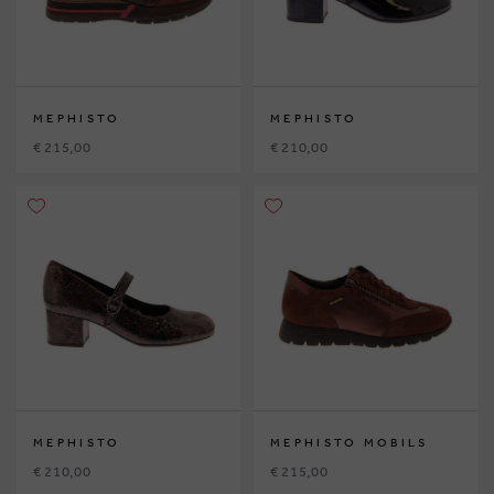
MEPHISTO
MEPHISTO
€ 215,00
€ 210,00
MEPHISTO
MEPHISTO MOBILS
€ 210,00
€ 215,00