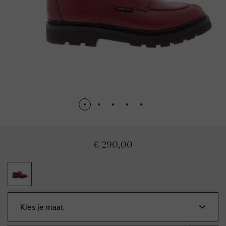
€ 290,00
Kies je maat