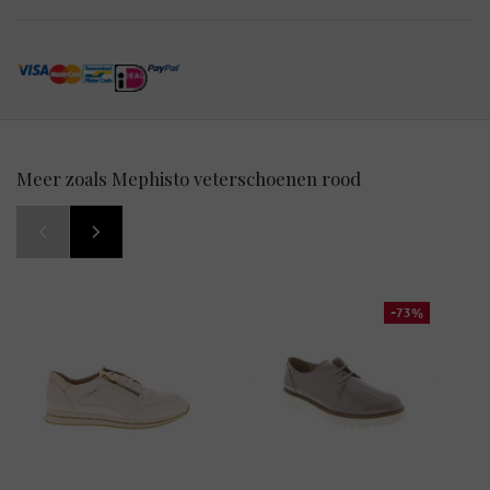
Meer zoals Mephisto veterschoenen rood
-73%