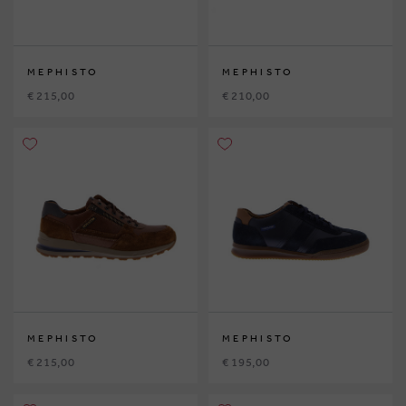
MEPHISTO
MEPHISTO
€ 215,00
€ 210,00
MEPHISTO
MEPHISTO
€ 215,00
€ 195,00