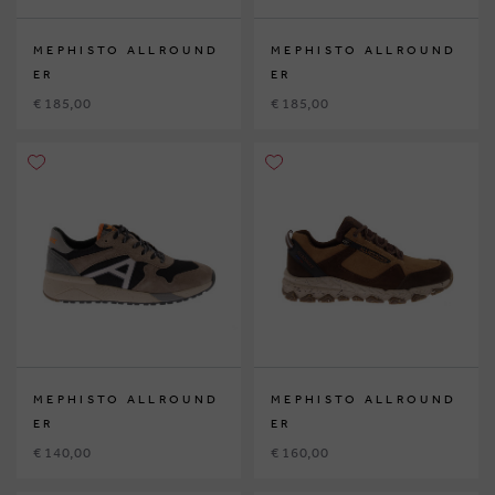
MEPHISTO ALLROUND
MEPHISTO ALLROUND
ER
ER
€ 185,00
€ 185,00
MEPHISTO ALLROUND
MEPHISTO ALLROUND
ER
ER
€ 140,00
€ 160,00