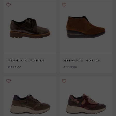
MEPHISTO MOBILS
MEPHISTO MOBILS
€ 215,00
€ 215,00