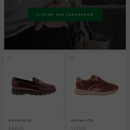
SCHENK EEN CADEAUBON
MEPHISTO
MEPHISTO
€ 195,00
€ 215,00