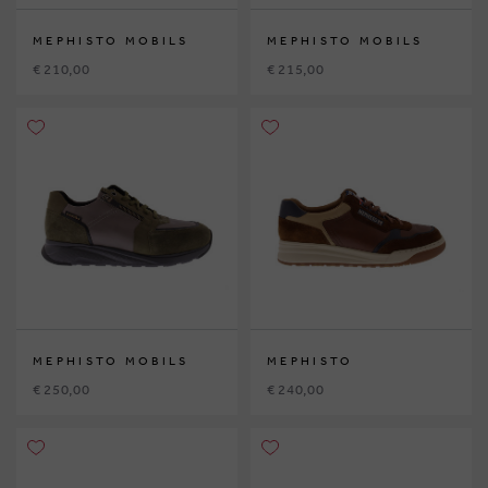
MEPHISTO MOBILS
MEPHISTO MOBILS
€ 210,00
€ 215,00
MEPHISTO MOBILS
MEPHISTO
€ 250,00
€ 240,00