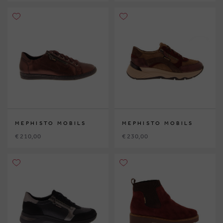
MEPHISTO MOBILS
MEPHISTO MOBILS
€ 210,00
€ 230,00