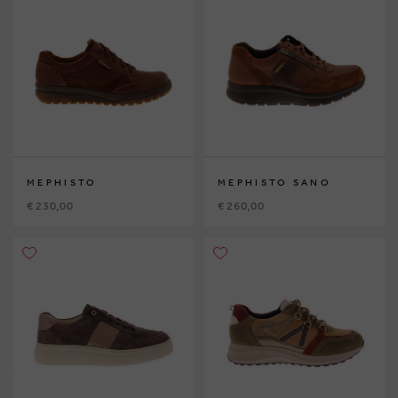
MEPHISTO
MEPHISTO SANO
€ 230,00
€ 260,00