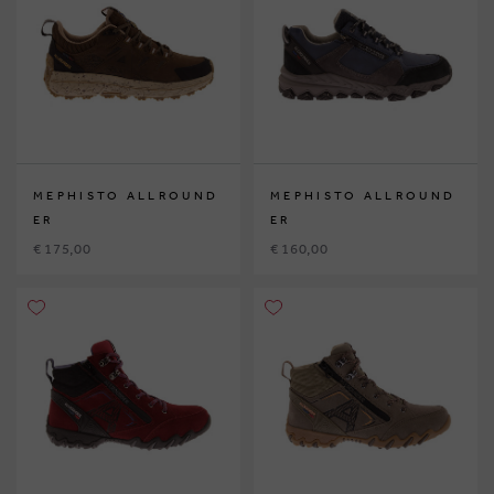
MEPHISTO ALLROUND
MEPHISTO ALLROUND
ER
ER
€ 175,00
€ 160,00