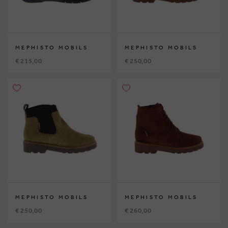
MEPHISTO MOBILS
MEPHISTO MOBILS
€ 215,00
€ 250,00
MEPHISTO MOBILS
MEPHISTO MOBILS
€ 250,00
€ 260,00