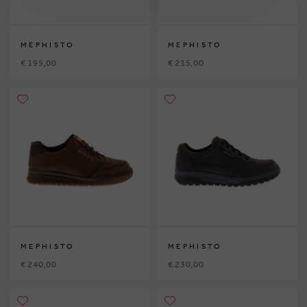
MEPHISTO
MEPHISTO
€ 195,00
€ 215,00
MEPHISTO
MEPHISTO
€ 240,00
€ 230,00