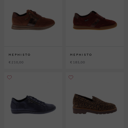
MEPHISTO
MEPHISTO
€ 210,00
€ 185,00