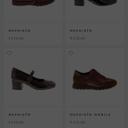
MEPHISTO
MEPHISTO
€ 215,00
€ 210,00
MEPHISTO
MEPHISTO MOBILS
€ 210,00
€ 215,00