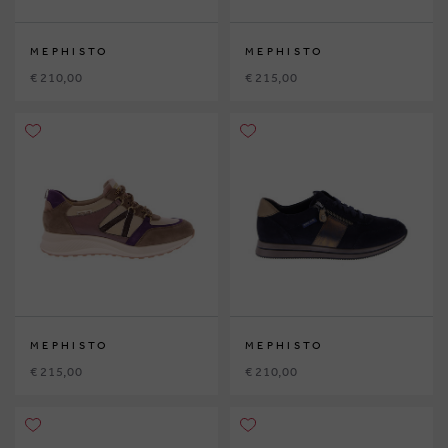
MEPHISTO
MEPHISTO
€ 210,00
€ 215,00
MEPHISTO
MEPHISTO
€ 215,00
€ 210,00