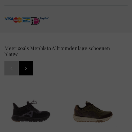
Meer zoals Mephisto Allrounder lage schoenen
blauw