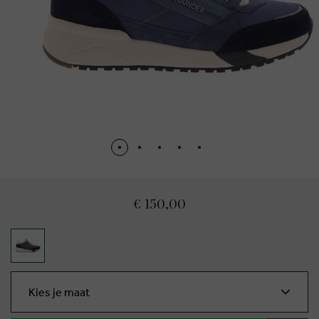
€ 150,00
Kies je maat