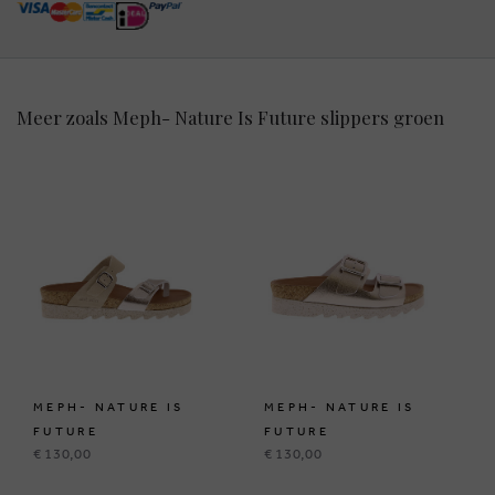
Meer zoals Meph- Nature Is Future slippers groen
MEPH- NATURE IS
MEPH- NATURE IS
FUTURE
FUTURE
€ 130,00
€ 130,00