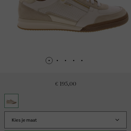
€ 195,00
Kies je maat