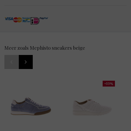
Meer zoals Mephisto sneakers beige
-33%