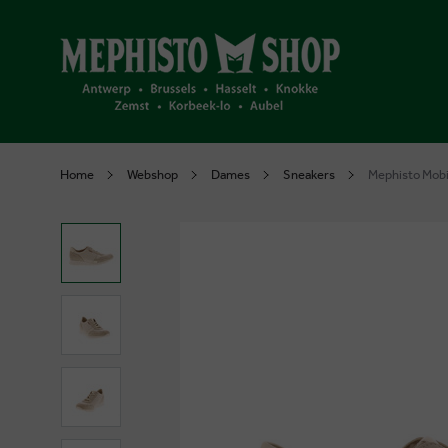
Home
Webshop
Dames
Sneakers
Mephisto Mobi