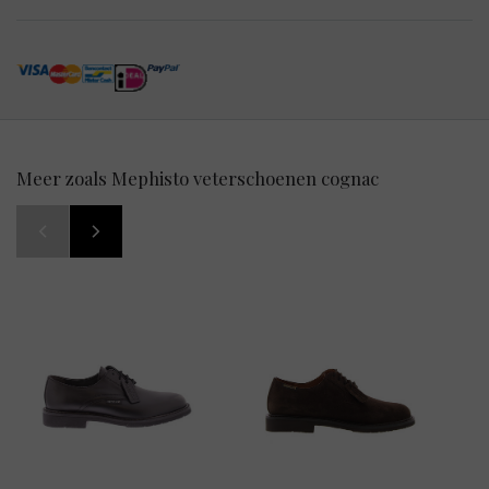
Meer zoals Mephisto veterschoenen cognac