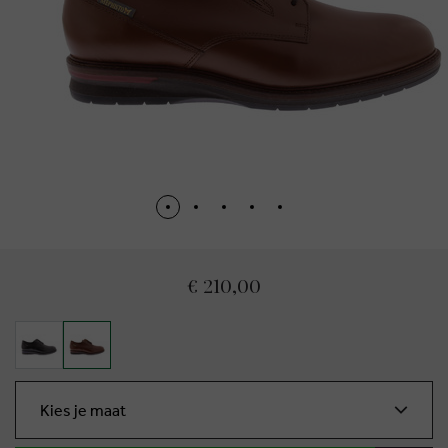
€ 210,00
Kies je maat