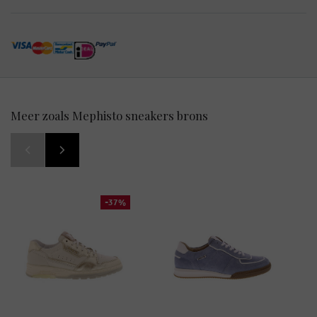
Meer zoals Mephisto sneakers brons
-37%