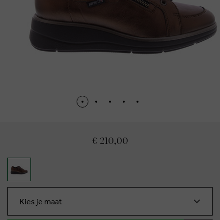
€ 210,00
Kies je maat