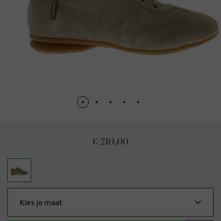
€ 210,00
Kies je maat