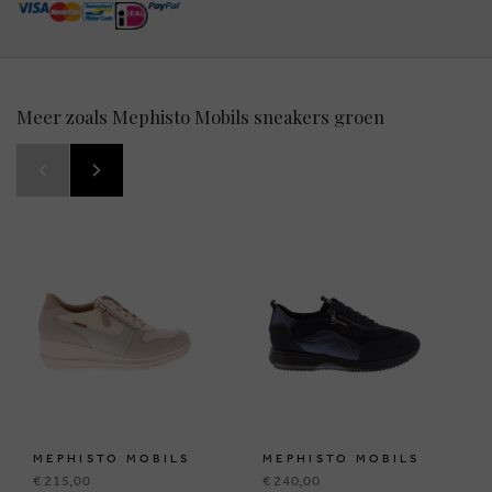
Meer zoals Mephisto Mobils sneakers groen
MEPHISTO MOBILS
MEPHISTO MOBILS
€ 215,00
€ 240,00