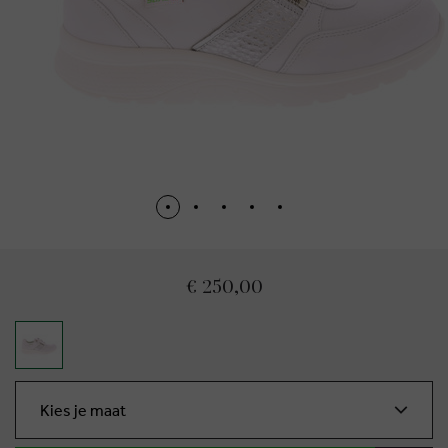
€ 250,00
Kies je maat