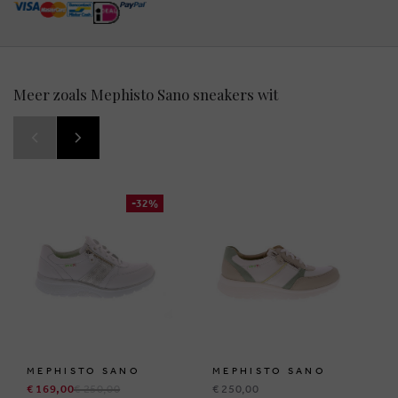
Meer zoals Mephisto Sano sneakers wit
-32%
MEPHISTO SANO
MEPHISTO SANO
€ 169,00
€ 250,00
€ 250,00