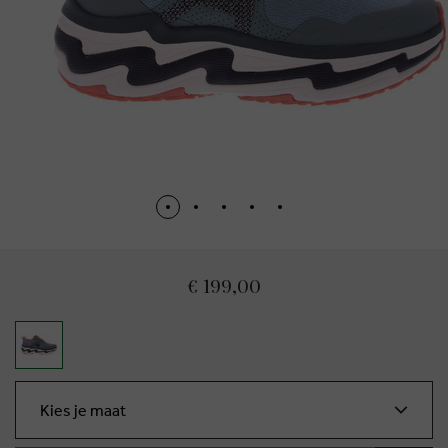
€ 199,00
Kies je maat