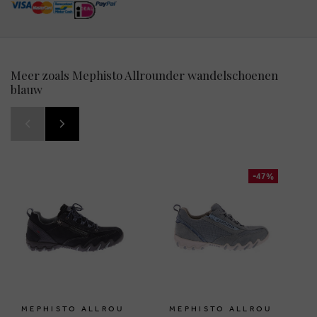
Meer zoals Mephisto Allrounder wandelschoenen
blauw
-47%
MEPHISTO ALLROU
MEPHISTO ALLROU