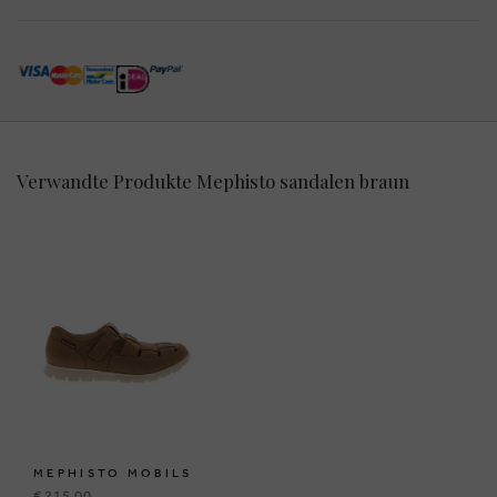
Verwandte Produkte Mephisto sandalen braun
MEPHISTO MOBILS
€ 215,00