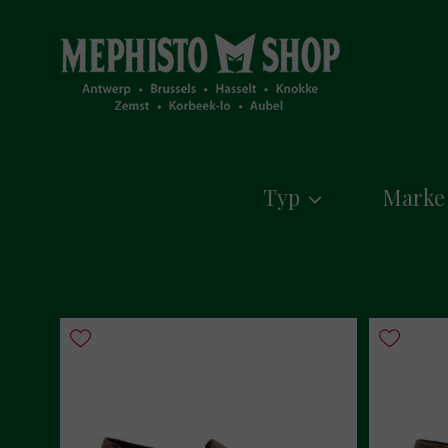
Typ
Marke