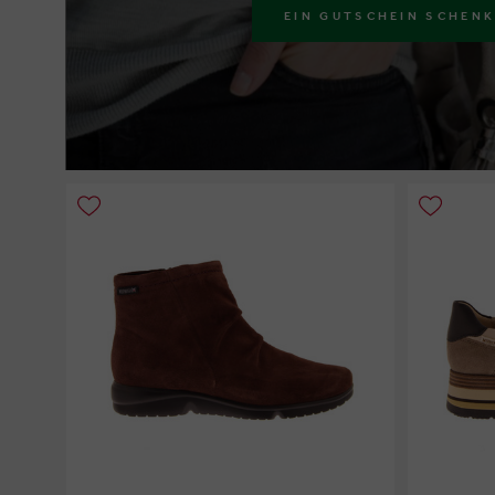
EIN GUTSCHEIN SCHEN