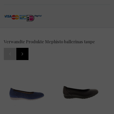
Verwandte Produkte Mephisto ballerinas taupe