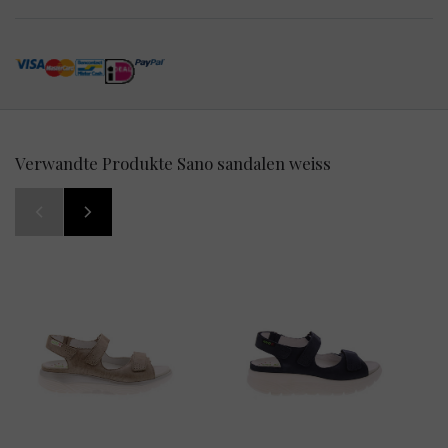
Verwandte Produkte Sano sandalen weiss