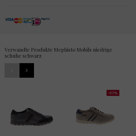
Verwandte Produkte Mephisto Mobils niedrige
schuhe schwarz
-27%