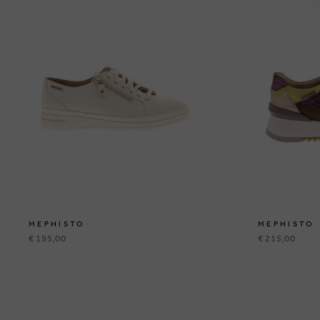
MEPHISTO
MEPHISTO
€ 195,00
€ 215,00