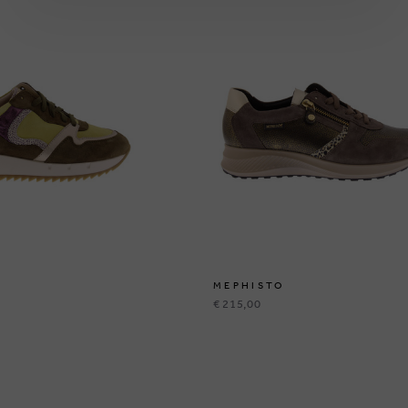
MEPHISTO
€ 215,00