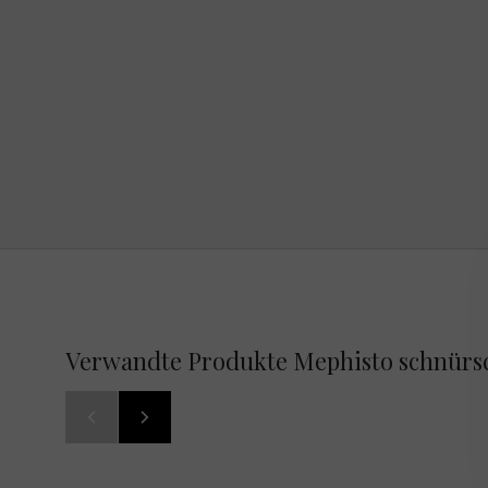
Verwandte Produkte Mephisto schnürs