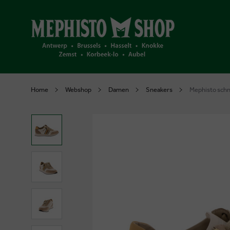
Home
Webshop
Damen
Sneakers
Mephisto sch