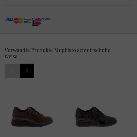
Verwandte Produkte Mephisto schnürschuhe
weiss