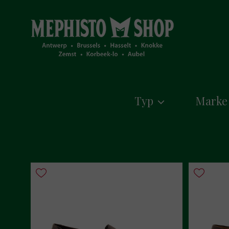
Typ
Marke