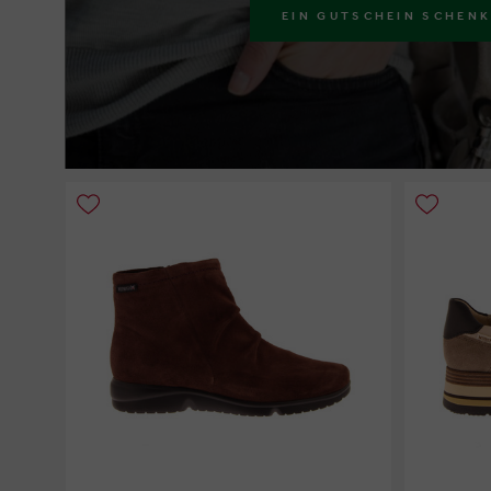
EIN GUTSCHEIN SCHEN