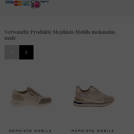
Verwandte Produkte Mephisto Mobils mokassins
nude
MEPHISTO MOBILS
MEPHISTO MOBILS