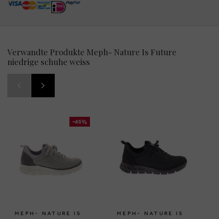
Verwandte Produkte Meph- Nature Is Future
niedrige schuhe weiss
-46%
MEPH- NATURE IS
MEPH- NATURE IS