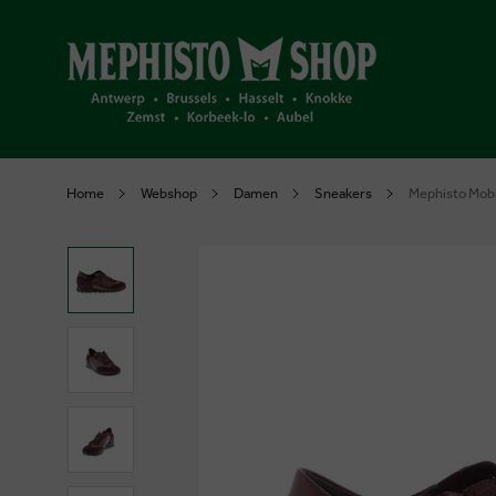
Home
Webshop
Damen
Sneakers
Mephisto Mobi