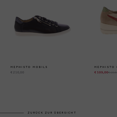
MEPHISTO MOBILS
MEPHISTO 
€ 210,00
€ 109,00
€ 215
ZURÜCK ZUR ÜBERSICHT