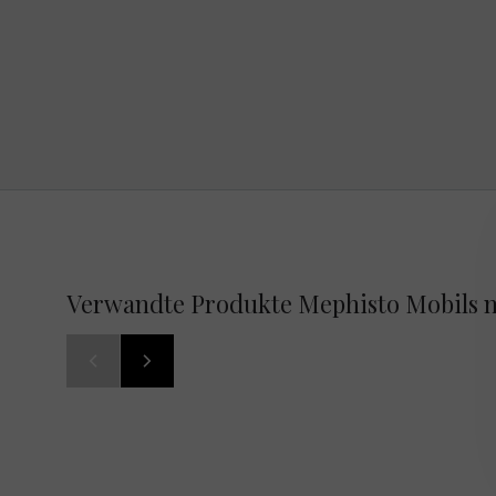
Verwandte Produkte Mephisto Mobils n