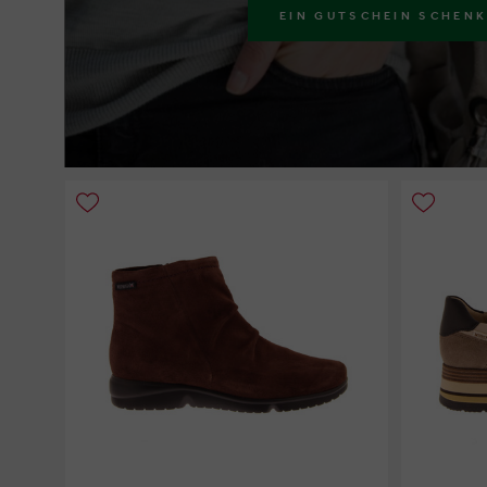
EIN GUTSCHEIN SCHEN