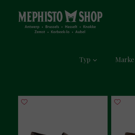
Typ
Marke