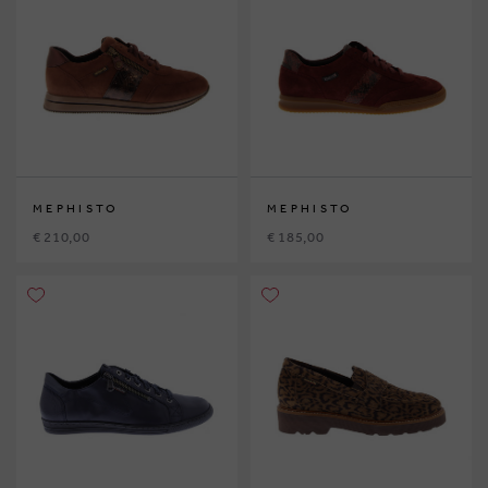
MEPHISTO
MEPHISTO
€ 210,00
€ 185,00