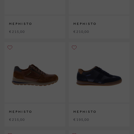
MEPHISTO
MEPHISTO
€ 215,00
€ 210,00
MEPHISTO
MEPHISTO
€ 215,00
€ 195,00