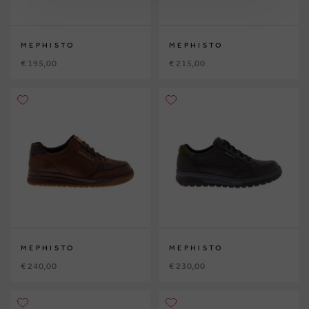
MEPHISTO
MEPHISTO
€ 195,00
€ 215,00
MEPHISTO
MEPHISTO
€ 240,00
€ 230,00