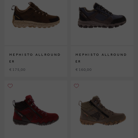
MEPHISTO ALLROUND
MEPHISTO ALLROUND
ER
ER
€ 175,00
€ 160,00