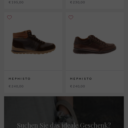
€ 195,00
€ 230,00
MEPHISTO
MEPHISTO
€ 240,00
€ 240,00
Suchen Sie das ideale Geschenk?