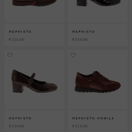
MEPHISTO
MEPHISTO
€ 215,00
€ 210,00
MEPHISTO
MEPHISTO MOBILS
€ 210,00
€ 215,00