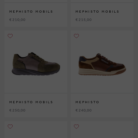
MEPHISTO MOBILS
MEPHISTO MOBILS
€ 210,00
€ 215,00
MEPHISTO MOBILS
MEPHISTO
€ 250,00
€ 240,00