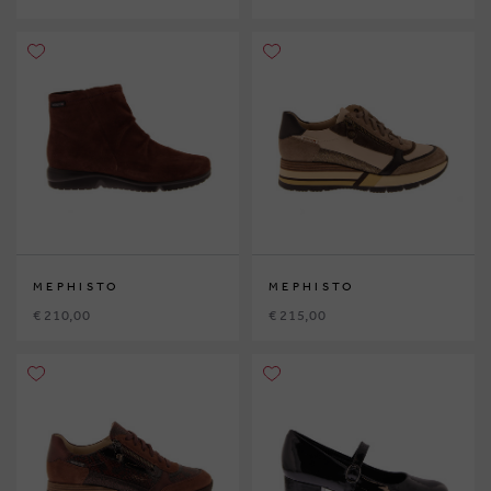
MEPHISTO
MEPHISTO
€ 210,00
€ 215,00