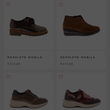
MEPHISTO MOBILS
MEPHISTO MOBILS
€ 215,00
€ 215,00