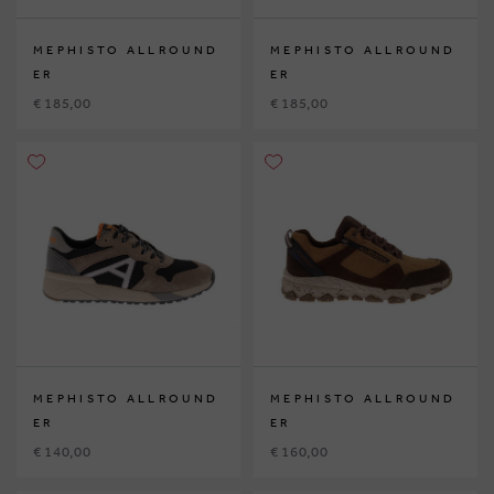
MEPHISTO ALLROUND
MEPHISTO ALLROUND
ER
ER
€ 185,00
€ 185,00
MEPHISTO ALLROUND
MEPHISTO ALLROUND
ER
ER
€ 140,00
€ 160,00