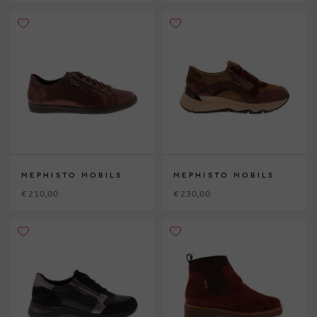
MEPHISTO MOBILS
MEPHISTO MOBILS
€ 210,00
€ 230,00