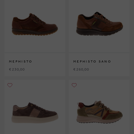
MEPHISTO
MEPHISTO SANO
€ 230,00
€ 260,00