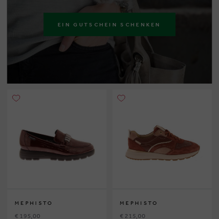
EIN GUTSCHEIN SCHENKEN
MEPHISTO
MEPHISTO
€ 195,00
€ 215,00