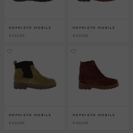
MEPHISTO MOBILS
MEPHISTO MOBILS
€ 215,00
€ 250,00
MEPHISTO MOBILS
MEPHISTO MOBILS
€ 250,00
€ 260,00