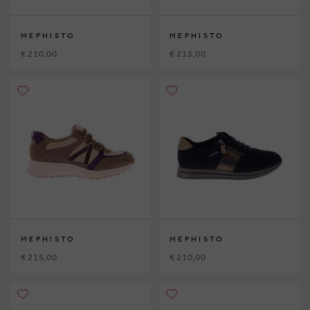
MEPHISTO
MEPHISTO
€ 210,00
€ 215,00
MEPHISTO
MEPHISTO
€ 215,00
€ 210,00