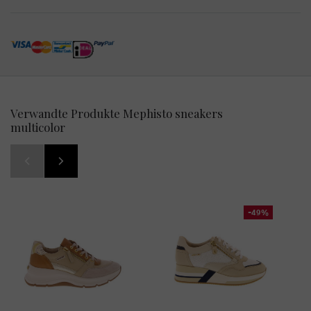
Verwandte Produkte Mephisto sneakers
multicolor
-49%