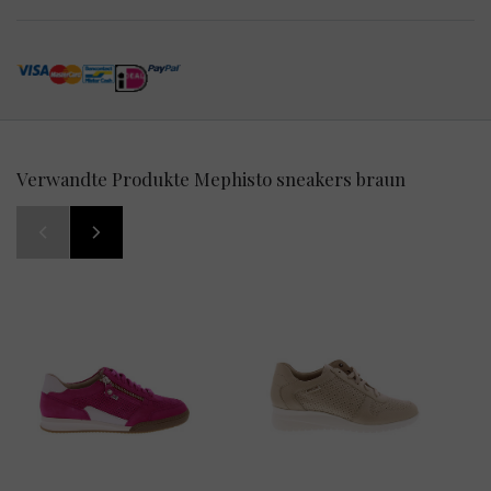
Verwandte Produkte Mephisto sneakers braun