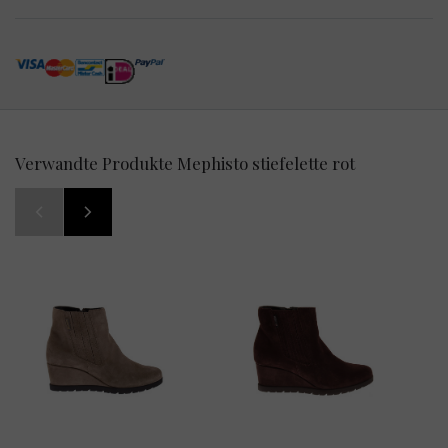
Verwandte Produkte Mephisto stiefelette rot