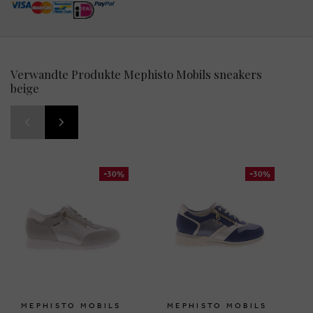
Verwandte Produkte Mephisto Mobils sneakers
beige
-30%
-30%
MEPHISTO MOBILS
MEPHISTO MOBILS