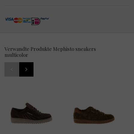
Verwandte Produkte Mephisto sneakers
multicolor