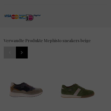
Verwandte Produkte Mephisto sneakers beige