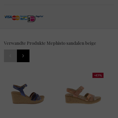
Verwandte Produkte Mephisto sandalen beige
-43%