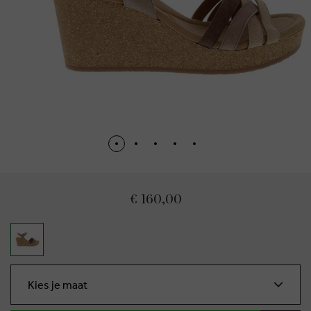
€ 160,00
Kies je maat