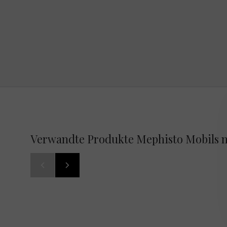
Verwandte Produkte Mephisto Mobils m