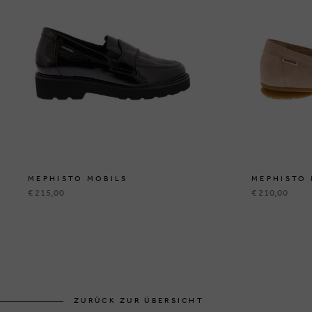
MEPHISTO MOBILS
MEPHISTO 
€ 215,00
€ 210,00
ZURÜCK ZUR ÜBERSICHT