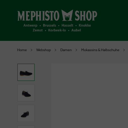
Home
Webshop
Damen
Mokassins & Halbschuhe